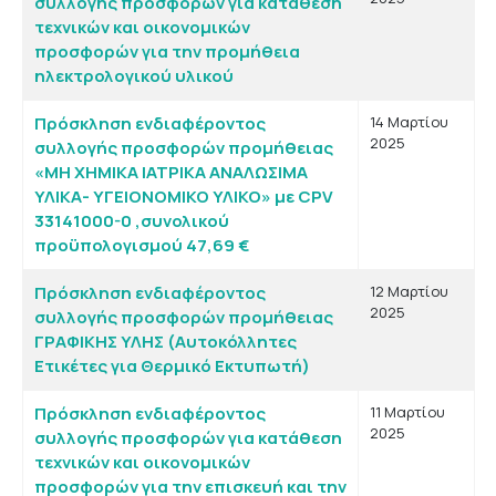
συλλογής προσφορών για κατάθεση
τεχνικών και οικονομικών
προσφορών για την προμήθεια
ηλεκτρολογικού υλικού
Πρόσκληση ενδιαφέροντος
14 Μαρτίου
2025
συλλογής προσφορών προμήθειας
«ΜΗ ΧΗΜΙΚΑ ΙΑΤΡΙΚΑ ΑΝΑΛΩΣΙΜΑ
ΥΛΙΚΑ- ΥΓΕΙΟΝΟΜΙΚΟ ΥΛΙΚΟ» με CPV
33141000-0 ,συνολικού
προϋπολογισμού 47,69 €
Πρόσκληση ενδιαφέροντος
12 Μαρτίου
2025
συλλογής προσφορών προμήθειας
ΓΡΑΦΙΚΗΣ ΥΛΗΣ (Αυτοκόλλητες
Ετικέτες για Θερμικό Εκτυπωτή)
Πρόσκληση ενδιαφέροντος
11 Μαρτίου
2025
συλλογής προσφορών για κατάθεση
τεχνικών και οικονομικών
προσφορών για την επισκευή και την