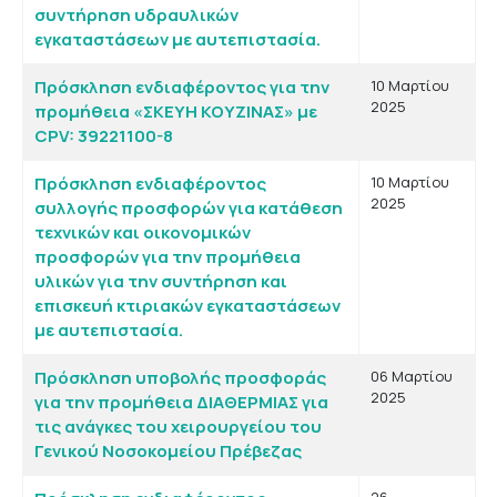
συντήρηση υδραυλικών
εγκαταστάσεων με αυτεπιστασία.
Πρόσκληση ενδιαφέροντος για την
10 Μαρτίου
2025
προμήθεια «ΣΚΕΥΗ ΚΟΥΖΙΝΑΣ» με
CPV: 39221100-8
Πρόσκληση ενδιαφέροντος
10 Μαρτίου
2025
συλλογής προσφορών για κατάθεση
τεχνικών και οικονομικών
προσφορών για την προμήθεια
υλικών για την συντήρηση και
επισκευή κτιριακών εγκαταστάσεων
με αυτεπιστασία.
Πρόσκληση υποβολής προσφοράς
06 Μαρτίου
2025
για την προμήθεια ΔΙΑΘΕΡΜΙΑΣ για
τις ανάγκες του χειρουργείου του
Γενικού Νοσοκομείου Πρέβεζας