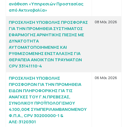
ανάθεση «Υπηρεσιών Προστασίας
από Ακτινοβολία»
ΠΡΟΣΚΛΗΣΗ ΥΠΟΒΟΛΗΣ ΠΡΟΣΦΟΡΑΣ
08 Μάι 2026
ΓΙΑ ΤΗΝ ΠΡΟΜΗΘΕΙΑ ΣΥΣΤΗΜΑΤΟΣ
ΕΦΑΡΜΟΓΗΣ ΑΡΝΗΤΙΚΗΣ ΠΙΕΣΗΣ ΜΕ
ΔΥΝΑΤΟΤΗΤΑ
ΑΥΤΟΜΑΤΟΠΟΙΗΜΕΝΗΣ ΚΑΙ
ΡΥΘΜΙΖΟΜΕΝΗΣ ΕΝΣΤΑΛΑΞΗΣ ΓΙΑ
ΘΕΡΑΠΕΙΑ ΑΝΟΙΚΤΩΝ ΤΡΑΥΜΑΤΩΝ
CPV 33141110-4
ΠΡΟΣΚΛΗΣΗ ΥΠΟΒΟΛΗΣ
06 Μάι 2026
ΠΡΟΣΦΟΡΩΝ ΓΙΑ ΤΗΝ ΠΡΟΜΗΘΕΙΑ
ΕΙΔΩΝ ΠΛΗΡΟΦΟΡΙΚΗΣ ΓΙΑ ΤΙΣ
ΑΝΑΓΚΕΣ ΤΟΥ Γ.Ν.ΠΡΕΒΕΖΑΣ,
ΣΥΝΟΛΙΚΟΥ ΠΡΟΫΠΟΛΟΓΙΣΜΟΥ
4.100,00€ ΣΥΜΠΕΡΙΛΑΜΒΑΝΟΜΕΝΟΥ
Φ.Π.Α., CPV 30200000-1 &
ΑΛΕ:3120301