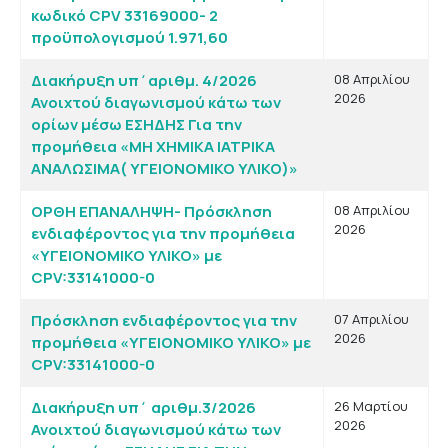
κωδικό CPV 33169000- 2
προϋπολογισμού 1.971,60
Διακήρυξη υπ΄αριθμ. 4/2026
08 Απριλίου
2026
Ανοιχτού διαγωνισμού κάτω των
ορίων μέσω ΕΣΗΔΗΣ Για την
προμήθεια «ΜΗ ΧΗΜΙΚΑ ΙΑΤΡΙΚΑ
ΑΝΑΛΩΣΙΜΑ( ΥΓΕΙΟΝΟΜΙΚΟ ΥΛΙΚΟ)»
ΟΡΘΗ ΕΠΑΝΑΛΗΨΗ- Πρόσκληση
08 Απριλίου
2026
ενδιαφέροντος για την προμήθεια
«ΥΓΕΙΟΝΟΜΙΚΟ ΥΛΙΚΟ» με
CPV:33141000-0
Πρόσκληση ενδιαφέροντος για την
07 Απριλίου
2026
προμήθεια «ΥΓΕΙΟΝΟΜΙΚΟ ΥΛΙΚΟ» με
CPV:33141000-0
Διακήρυξη υπ΄ αριθμ.3/2026
26 Μαρτίου
2026
Ανοιχτού διαγωνισμού κάτω των