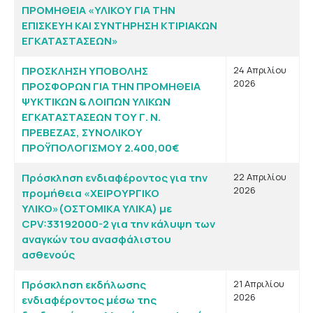
ΠΡΟΜΗΘΕΙΑ «ΥΛΙΚΟΥ ΓΙΑ ΤΗΝ
ΕΠΙΣΚΕΥΗ ΚΑΙ ΣΥΝΤΗΡΗΣΗ ΚΤΙΡΙΑΚΩΝ
ΕΓΚΑΤΑΣΤΑΣΕΩΝ»
ΠΡΟΣΚΛΗΣΗ ΥΠΟΒΟΛΗΣ
24 Απριλίου
2026
ΠΡΟΣΦΟΡΩΝ ΓΙΑ ΤΗΝ ΠΡΟΜΗΘΕΙΑ
ΨΥΚΤΙΚΩΝ & ΛΟΙΠΩΝ ΥΛΙΚΩΝ
ΕΓΚΑΤΑΣΤΑΣΕΩΝ ΤΟΥ Γ. Ν.
ΠΡΕΒΕΖΑΣ, ΣΥΝΟΛΙΚΟΥ
ΠΡΟΫΠΟΛΟΓΙΣΜΟΥ 2.400,00€
Πρόσκληση ενδιαφέροντος για την
22 Απριλίου
2026
προμήθεια «ΧΕΙΡΟΥΡΓΙΚΟ
ΥΛΙΚΟ»(ΟΣΤΟΜΙΚΑ ΥΛΙΚΑ) με
CPV:33192000-2 για την κάλυψη των
αναγκών του ανασφάλιστου
ασθενούς
Πρόσκληση εκδήλωσης
21 Απριλίου
2026
ενδιαφέροντος μέσω της