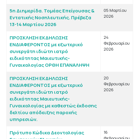
5η Διημερίδα. Τομέας Επείγουσας &
05 Μαρτίου
2026
Εντατικής Νοσηλευτικής. Πρέβεζα
13-14 Μαρτίου 2026
ΠΡΟΣΚΛΗΣΗ ΕΚΔΗΛΩΣΗΣ
24
Φεβρουαρίου
ΕΝΔΙΑΦΕΡΟΝΤΟΣ με εξωτερικό
2026
συνεργάτη ιδιώτη ιατρό
ειδικότητας Μαιευτικής-
Γυναικολογίας ΟΡΘΗ ΕΠΑΝΑΛΗΨΗ
ΠΡΟΣΚΛΗΣΗ ΕΚΔΗΛΩΣΗΣ
20
Φεβρουαρίου
ΕΝΔΙΑΦΕΡΟΝΤΟΣ με εξωτερικό
2026
συνεργάτη ιδιώτη ιατρό
ειδικότητας Μαιευτικής-
Γυναικολογίας με καθεστώς έκδοσης
δελτίου απόδειξης παροχής
υπηρεσιών.
Πρότυπο Κώδικα Δεοντολογίας
16
Φεβρουαρίου