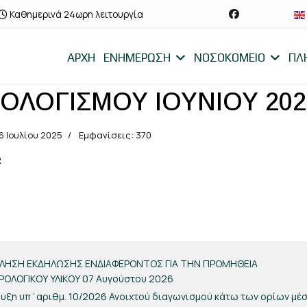
Καθημερινά 24ωρη λειτουργία
ΑΡΧΗ
ΕΝΗΜΕΡΩΣΗ
ΝΟΣΟΚΟΜΕΙΟ
ΠΛ
ΟΛΟΓΙΣΜΟΥ ΙΟΥΝΙΟΥ 202
6 Ιουλίου 2025
Εμφανίσεις: 370
2
ΟΥ ΙΟΥΛΙΟΥ 2025
ΛΗΣΗ ΕΚΔΗΛΩΣΗΣ ΕΝΔΙΑΦΕΡΟΝΤΟΣ ΓΙΑ ΤΗΝ ΠΡΟΜΗΘΕΙΑ
ΡΟΛΟΓΙΚΟΥ ΥΛΙΚΟΥ
07 Αυγούστου 2026
υξη υπ΄αριθμ. 10/2026 Ανοιχτού διαγωνισμού κάτω των ορίων μέ