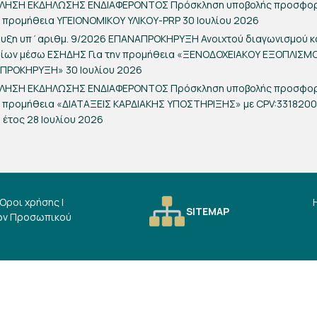
ΛΗΣΗ ΕΚΔΗΛΩΣΗΣ ΕΝΔΙΑΦΕΡΟΝΤΟΣ Πρόσκληση υποβολής προσφο
ν προμήθεια ΥΓΕΙΟΝΟΜΙΚΟΥ ΥΛΙΚΟΥ-PRP
30 Ιουλίου 2026
ρυξη υπ΄αριθμ. 9/2026 ΕΠΑΝΑΠΡΟΚΗΡΥΞΗ Ανοιχτού διαγωνισμού 
ρίων μέσω ΕΣΗΔΗΣ Για την προμήθεια «ΞΕΝΟΔΟΧΕΙΑΚΟΥ ΕΞΟΠΛΙΣΜ
ΑΠΡΟΚΗΡΥΞΗ»
30 Ιουλίου 2026
ΛΗΣΗ ΕΚΔΗΛΩΣΗΣ ΕΝΔΙΑΦΕΡΟΝΤΟΣ Πρόσκληση υποβολής προσφο
ν προμήθεια «ΔΙΑΤΑΞΕΙΣ ΚΑΡΔΙΑΚΗΣ ΥΠΟΣΤΗΡΙΞΗΣ» με CPV:331820
α έτος
28 Ιουλίου 2026
Όροι χρήσης
|
SITEMAP
ων Προσωπικού