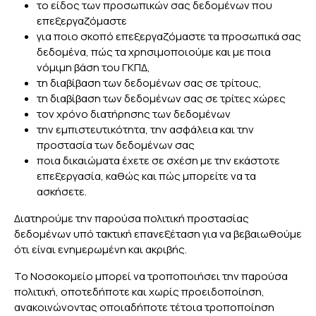
το είδος των προσωπικών σας δεδομένων που
επεξεργαζόμαστε
για ποιο σκοπό επεξεργαζόμαστε τα προσωπικά σας
δεδομένα, πώς τα χρησιμοποιούμε και με ποια
νόμιμη βάση του ΓΚΠΔ,
τη διαβίβαση των δεδομένων σας σε τρίτους,
τη διαβίβαση των δεδομένων σας σε τρίτες χώρες
τον χρόνο διατήρησης των δεδομένων
την εμπιστευτικότητα, την ασφάλεια και την
προστασία των δεδομένων σας
ποια δικαιώματα έχετε σε σχέση με την εκάστοτε
επεξεργασία, καθώς και πώς μπορείτε να τα
ασκήσετε.
Διατηρούμε την παρούσα πολιτική προστασίας
δεδομένων υπό τακτική επανεξέταση για να βεβαιωθούμε
ότι είναι ενημερωμένη και ακριβής.
Το Νοσοκομείο μπορεί να τροποποιήσει την παρούσα
πολιτική, οποτεδήποτε και χωρίς προειδοποίηση,
ανακοινώνοντας οποιαδήποτε τέτοια τροποποίηση