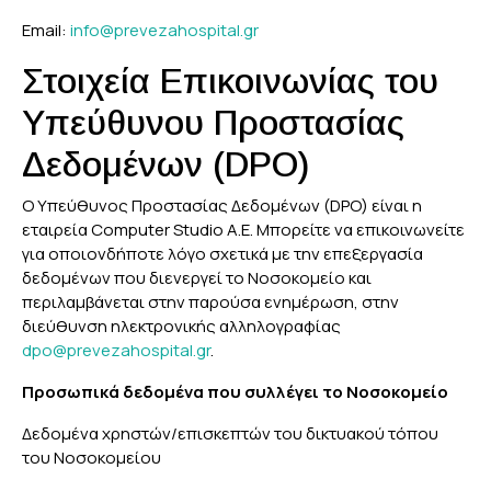
Email:
info@prevezahospital.gr
Στοιχεία Επικοινωνίας του
Υπεύθυνου Προστασίας
Δεδομένων (DPO)
Ο Υπεύθυνος Προστασίας Δεδομένων (DPO) είναι η
εταιρεία Computer Studio Α.Ε. Μπορείτε να επικοινωνείτε
για οποιονδήποτε λόγο σχετικά με την επεξεργασία
δεδομένων που διενεργεί το Νοσοκομείο και
περιλαμβάνεται στην παρούσα ενημέρωση, στην
διεύθυνση ηλεκτρονικής αλληλογραφίας
dpo@prevezahospital.gr
.
Προσωπικά δεδομένα που συλλέγει το Νοσοκομείο
Δεδομένα χρηστών/επισκεπτών του δικτυακού τόπου
του Νοσοκομείου