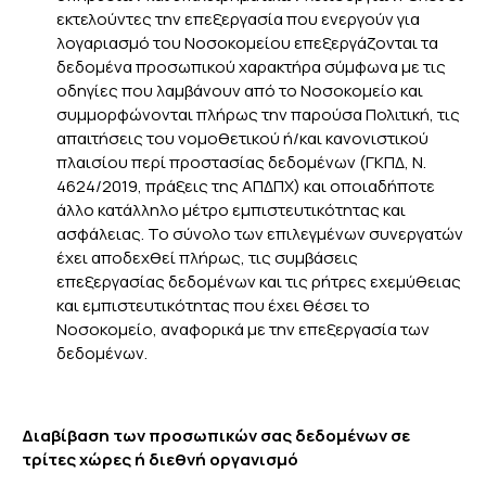
εκτελούντες την επεξεργασία που ενεργούν για
λογαριασμό του Νοσοκομείου επεξεργάζονται τα
δεδομένα προσωπικού χαρακτήρα σύμφωνα με τις
οδηγίες που λαμβάνουν από το Νοσοκομείο και
συμμορφώνονται πλήρως την παρούσα Πολιτική, τις
απαιτήσεις του νομοθετικού ή/και κανονιστικού
πλαισίου περί προστασίας δεδομένων (ΓΚΠΔ, Ν.
4624/2019, πράξεις της ΑΠΔΠΧ) και οποιαδήποτε
άλλο κατάλληλο μέτρο εμπιστευτικότητας και
ασφάλειας. Το σύνολο των επιλεγμένων συνεργατών
έχει αποδεχθεί πλήρως, τις συμβάσεις
επεξεργασίας δεδομένων και τις ρήτρες εχεμύθειας
και εμπιστευτικότητας που έχει θέσει το
Νοσοκομείο, αναφορικά με την επεξεργασία των
δεδομένων.
Διαβίβαση των προσωπικών σας δεδομένων σε
τρίτες χώρες ή διεθνή οργανισμό