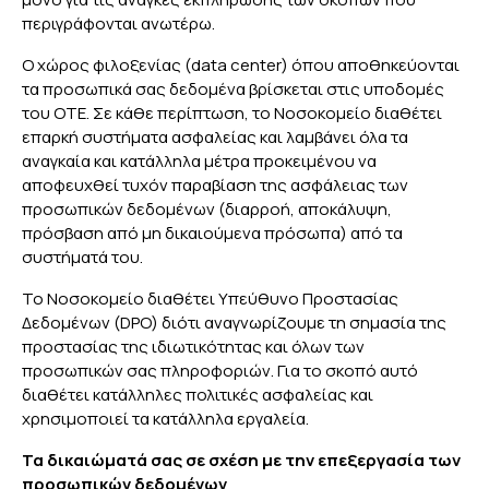
περιγράφονται ανωτέρω.
Ο χώρος φιλοξενίας (data center) όπου αποθηκεύονται
τα προσωπικά σας δεδομένα βρίσκεται στις υποδομές
του ΟΤΕ. Σε κάθε περίπτωση, το Νοσοκομείο διαθέτει
επαρκή συστήματα ασφαλείας και λαμβάνει όλα τα
αναγκαία και κατάλληλα μέτρα προκειμένου να
αποφευχθεί τυχόν παραβίαση της ασφάλειας των
προσωπικών δεδομένων (διαρροή, αποκάλυψη,
πρόσβαση από μη δικαιούμενα πρόσωπα) από τα
συστήματά του.
Το Νοσοκομείο διαθέτει Υπεύθυνο Προστασίας
Δεδομένων (DPO) διότι αναγνωρίζουμε τη σημασία της
προστασίας της ιδιωτικότητας και όλων των
προσωπικών σας πληροφοριών. Για το σκοπό αυτό
διαθέτει κατάλληλες πολιτικές ασφαλείας και
χρησιμοποιεί τα κατάλληλα εργαλεία.
Τα δικαιώματά σας σε σχέση με την επεξεργασία των
προσωπικών δεδομένων