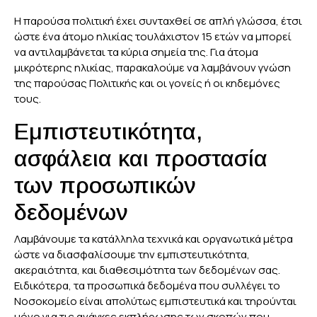
Η παρούσα πολιτική έχει συνταχθεί σε απλή γλώσσα, έτσι
ώστε ένα άτομο ηλικίας τουλάχιστον 15 ετών να μπορεί
να αντιλαμβάνεται τα κύρια σημεία της. Για άτομα
μικρότερης ηλικίας, παρακαλούμε να λαμβάνουν γνώση
της παρούσας Πολιτικής και οι γονείς ή οι κηδεμόνες
τους.
Εμπιστευτικότητα,
ασφάλεια και προστασία
των προσωπικών
δεδομένων
Λαμβάνουμε τα κατάλληλα τεχνικά και οργανωτικά μέτρα
ώστε να διασφαλίσουμε την εμπιστευτικότητα,
ακεραιότητα, και διαθεσιμότητα των δεδομένων σας.
Ειδικότερα, τα προσωπικά δεδομένα που συλλέγει το
Νοσοκομείο είναι απολύτως εμπιστευτικά και τηρούνται
μόνο για τις ανάγκες εκπλήρωσης των σκοπών που