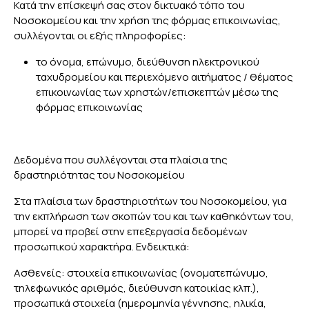
Κατά την επίσκεψή σας στον δικτυακό τόπο του
Νοσοκομείου και την χρήση της φόρμας επικοινωνίας,
συλλέγονται οι εξής πληροφορίες:
το όνομα, επώνυμο, διεύθυνση ηλεκτρονικού
ταχυδρομείου και περιεχόμενο αιτήματος / θέματος
επικοινωνίας των χρηστών/επισκεπτών μέσω της
φόρμας επικοινωνίας
Δεδομένα που συλλέγονται στα πλαίσια της
δραστηριότητας του Νοσοκομείου
Στα πλαίσια των δραστηριοτήτων του Νοσοκομείου, για
την εκπλήρωση των σκοπών του και των καθηκόντων του,
μπορεί να προβεί στην επεξεργασία δεδομένων
προσωπικού χαρακτήρα. Ενδεικτικά:
Ασθενείς: στοιχεία επικοινωνίας (ονοματεπώνυμο,
τηλεφωνικός αριθμός, διεύθυνση κατοικίας κλπ.),
προσωπικά στοιχεία (ημερομηνία γέννησης, ηλικία,