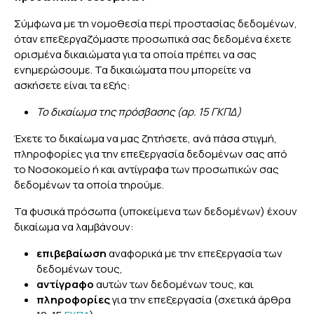
Σύμφωνα με τη νομοθεσία περί προστασίας δεδομένων,
όταν επεξεργαζόμαστε προσωπικά σας δεδομένα έχετε
ορισμένα δικαιώματα για τα οποία πρέπει να σας
ενημερώσουμε. Τα δικαιώματα που μπορείτε να
ασκήσετε είναι τα εξής:
Το δικαίωμα της πρόσβασης (αρ. 15 ΓΚΠΔ)
Έχετε το δικαίωμα να μας ζητήσετε, ανά πάσα στιγμή,
πληροφορίες για την επεξεργασία δεδομένων σας από
το Νοσοκομείο ή και αντίγραφα των προσωπικών σας
δεδομένων τα οποία τηρούμε.
Τα φυσικά πρόσωπα (υποκείμενα των δεδομένων) έχουν
δικαίωμα να λαμβάνουν:
επιβεβαίωση
αναφορικά με την επεξεργασία των
δεδομένων τους,
αντίγραφο
αυτών των δεδομένων τους, και
πληροφορίες
για την επεξεργασία (σχετικά άρθρα