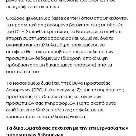
περιγράφονται ανωτέρω.
Ο χώρος φιλοξενίας (data center) όπου αποθηκεύονται
τα προσωπικά σας δεδομένα βρίσκεται στις υποδομές
του ΟΤΕ. Σε κάθε περίπτωση, το Νοσοκομείο διαθέτει
επαρκή συστήματα ασφαλείας και λαμβάνει όλα τα
αναγκαία και κατάλληλα μέτρα προκειμένου να
αποφευχθεί τυχόν παραβίαση της ασφάλειας των
προσωπικών δεδομένων (διαρροή, αποκάλυψη,
πρόσβαση από μη δικαιούμενα πρόσωπα) από τα
συστήματά του.
Το Νοσοκομείο διαθέτει Υπεύθυνο Προστασίας
Δεδομένων (DPO) διότι αναγνωρίζουμε τη σημασία της
προστασίας της ιδιωτικότητας και όλων των
προσωπικών σας πληροφοριών. Για το σκοπό αυτό
διαθέτει κατάλληλες πολιτικές ασφαλείας και
χρησιμοποιεί τα κατάλληλα εργαλεία.
Τα δικαιώματά σας σε σχέση με την επεξεργασία των
προσωπικών δεδομένων