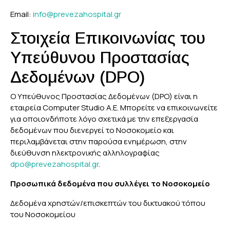
Email:
info@prevezahospital.gr
Στοιχεία Επικοινωνίας του
Υπεύθυνου Προστασίας
Δεδομένων (DPO)
Ο Υπεύθυνος Προστασίας Δεδομένων (DPO) είναι η
εταιρεία Computer Studio Α.Ε. Μπορείτε να επικοινωνείτε
για οποιονδήποτε λόγο σχετικά με την επεξεργασία
δεδομένων που διενεργεί το Νοσοκομείο και
περιλαμβάνεται στην παρούσα ενημέρωση, στην
διεύθυνση ηλεκτρονικής αλληλογραφίας
dpo@prevezahospital.gr
.
Προσωπικά δεδομένα που συλλέγει το Νοσοκομείο
Δεδομένα χρηστών/επισκεπτών του δικτυακού τόπου
του Νοσοκομείου