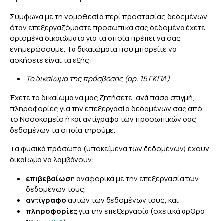
Σύμφωνα με τη νομοθεσία περί προστασίας δεδομένων,
όταν επεξεργαζόμαστε προσωπικά σας δεδομένα έχετε
ορισμένα δικαιώματα για τα οποία πρέπει να σας
ενημερώσουμε. Τα δικαιώματα που μπορείτε να
ασκήσετε είναι τα εξής:
Το δικαίωμα της πρόσβασης (αρ. 15 ΓΚΠΔ)
Έχετε το δικαίωμα να μας ζητήσετε, ανά πάσα στιγμή,
πληροφορίες για την επεξεργασία δεδομένων σας από
το Νοσοκομείο ή και αντίγραφα των προσωπικών σας
δεδομένων τα οποία τηρούμε.
Τα φυσικά πρόσωπα (υποκείμενα των δεδομένων) έχουν
δικαίωμα να λαμβάνουν:
επιβεβαίωση
αναφορικά με την επεξεργασία των
δεδομένων τους,
αντίγραφο
αυτών των δεδομένων τους, και
πληροφορίες
για την επεξεργασία (σχετικά άρθρα