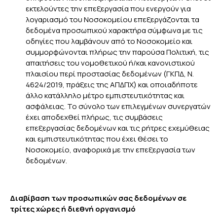
εκτελούντες την επεξεργασία που ενεργούν για
λογαριασμό του Νοσοκομείου επεξεργάζονται τα
δεδομένα προσωπικού χαρακτήρα σύμφωνα με τις
οδηγίες που λαμβάνουν από το Νοσοκομείο και
συμμορφώνονται πλήρως την παρούσα Πολιτική, τις
απαιτήσεις του νομοθετικού ή/και κανονιστικού
πλαισίου περί προστασίας δεδομένων (ΓΚΠΔ, Ν.
4624/2019, πράξεις της ΑΠΔΠΧ) και οποιαδήποτε
άλλο κατάλληλο μέτρο εμπιστευτικότητας και
ασφάλειας. Το σύνολο των επιλεγμένων συνεργατών
έχει αποδεχθεί πλήρως, τις συμβάσεις
επεξεργασίας δεδομένων και τις ρήτρες εχεμύθειας
και εμπιστευτικότητας που έχει θέσει το
Νοσοκομείο, αναφορικά με την επεξεργασία των
δεδομένων.
Διαβίβαση των προσωπικών σας δεδομένων σε
τρίτες χώρες ή διεθνή οργανισμό