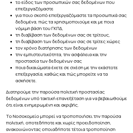
το είδος των προσωπικών σας δεδομένων που
επεξεργαζόμαστε
για ποιο σκοπό επεξεργαζόμαστε τα προσωπικά σας
δεδομένα, πώς τα χρησιμοποιούμε και με ποια
νόμιμη βάση του ΓΚΠΔ,
τη διαβίβαση των δεδομένων σας σε τρίτους,
τη διαβίβαση των δεδομένων σας σε τρίτες χώρες
τον χρόνο διατήρησης των δεδομένων
την εμπιστευτικότητα, την ασφάλεια και την
προστασία των δεδομένων σας
ποια δικαιώματα έχετε σε σχέση με την εκάστοτε
επεξεργασία, καθώς και πώς μπορείτε να τα
ασκήσετε.
Διατηρούμε την παρούσα πολιτική προστασίας
δεδομένων υπό τακτική επανεξέταση για να βεβαιωθούμε
ότι είναι ενημερωμένη και ακριβής.
Το Νοσοκομείο μπορεί να τροποποιήσει την παρούσα
πολιτική, οποτεδήποτε και χωρίς προειδοποίηση,
ανακοινώνοντας οποιαδήποτε τέτοια τροποποίηση