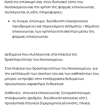
Κατά την επίσκεψή σας στον δικτυακό τόπο του
Νοσοκομείου και την χρήση της φόρμας επικοινωνίας,
συλλέγονται οι εξής πληροφορίες:
το όνομα, επώνυμο, διεύθυνση ηλεκτρονικού
ταχυδρομείου και περιεχόμενο αιτήματος / θέματος
επικοινωνίας των χρηστών/επισκεπτών μέσω της
φόρμας επικοινωνίας
Δεδομένα που συλλέγονται στα πλαίσια της
δραστηριότητας του Νοσοκομείου
Στα πλαίσια των δραστηριοτήτων του Νοσοκομείου, για
την εκπλήρωση των σκοπών του και των καθηκόντων του,
μπορεί να προβεί στην επεξεργασία δεδομένων
προσωπικού χαρακτήρα. Ενδεικτικά:
Ασθενείς: στοιχεία επικοινωνίας (ονοματεπώνυμο,
τηλεφωνικός αριθμός, διεύθυνση κατοικίας κλπ.),
προσωπικά στοιχεία (ημερομηνία γέννησης, ηλικία,