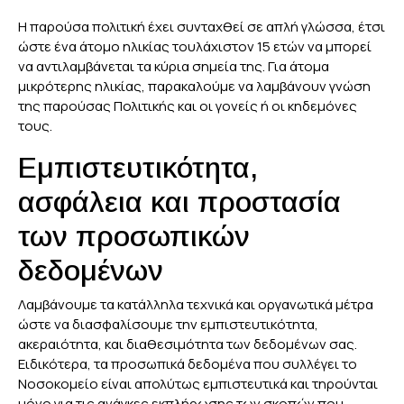
Η παρούσα πολιτική έχει συνταχθεί σε απλή γλώσσα, έτσι
ώστε ένα άτομο ηλικίας τουλάχιστον 15 ετών να μπορεί
να αντιλαμβάνεται τα κύρια σημεία της. Για άτομα
μικρότερης ηλικίας, παρακαλούμε να λαμβάνουν γνώση
της παρούσας Πολιτικής και οι γονείς ή οι κηδεμόνες
τους.
Εμπιστευτικότητα,
ασφάλεια και προστασία
των προσωπικών
δεδομένων
Λαμβάνουμε τα κατάλληλα τεχνικά και οργανωτικά μέτρα
ώστε να διασφαλίσουμε την εμπιστευτικότητα,
ακεραιότητα, και διαθεσιμότητα των δεδομένων σας.
Ειδικότερα, τα προσωπικά δεδομένα που συλλέγει το
Νοσοκομείο είναι απολύτως εμπιστευτικά και τηρούνται
μόνο για τις ανάγκες εκπλήρωσης των σκοπών που