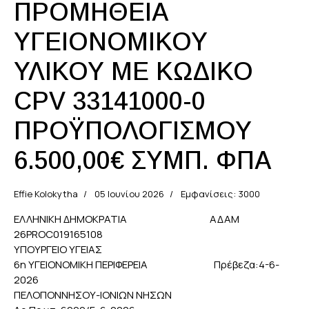
ΠΡΟΜΗΘΕΙΑ
ΥΓΕΙΟΝΟΜΙΚΟΥ
ΥΛΙΚΟΥ ΜΕ ΚΩΔΙΚΟ
CPV 33141000-0
ΠΡΟΫΠΟΛΟΓΙΣΜΟΥ
6.500,00€ ΣΥΜΠ. ΦΠΑ
Effie Kolokytha
05 Ιουνίου 2026
Εμφανίσεις: 3000
ΕΛΛΗΝΙΚΗ ΔΗΜΟΚΡΑΤΙΑ ΑΔΑΜ
26PROC019165108
ΥΠΟΥΡΓΕΙΟ ΥΓΕΙΑΣ
6η ΥΓΕΙΟΝΟΜΙΚΗ ΠΕΡΙΦΕΡΕΙΑ Πρέβεζα:4-6-
2026
ΠΕΛΟΠΟΝΝΗΣΟΥ-ΙΟΝΙΩΝ ΝΗΣΩΝ