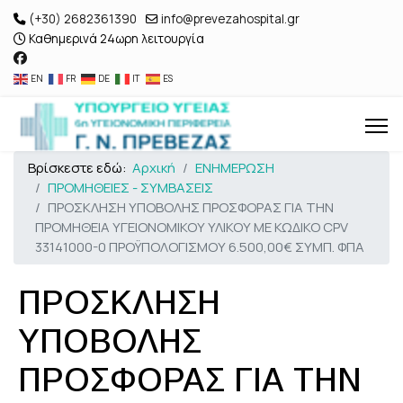
(+30) 2682361390
info@prevezahospital.gr
Καθημερινά 24ωρη λειτουργία
EN
FR
DE
IT
ES
Βρίσκεστε εδώ:
Αρχική
ΕΝΗΜΕΡΩΣΗ
ΠΡΟΜΗΘΕΙΕΣ - ΣΥΜΒΑΣΕΙΣ
ΠΡΟΣΚΛΗΣΗ ΥΠΟΒΟΛΗΣ ΠΡΟΣΦΟΡΑΣ ΓΙΑ ΤΗΝ
ΠΡΟΜΗΘΕΙΑ ΥΓΕΙΟΝΟΜΙΚΟΥ ΥΛΙΚΟΥ ΜΕ ΚΩΔΙΚΟ CPV
33141000-0 ΠΡΟΫΠΟΛΟΓΙΣΜΟΥ 6.500,00€ ΣΥΜΠ. ΦΠΑ
ΠΡΟΣΚΛΗΣΗ
ΥΠΟΒΟΛΗΣ
ΠΡΟΣΦΟΡΑΣ ΓΙΑ ΤΗΝ