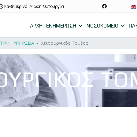
Καθημερινά 24ωρη λειτουργία
ΑΡΧΗ
ΕΝΗΜΕΡΩΣΗ
ΝΟΣΟΚΟΜΕΙΟ
ΠΛ
ΑΤΡΙΚΗ ΥΠΗΡΕΣΙΑ
Χειρουργικός Τομέας
ΟΥΡΓΙΚΟΣ Τ