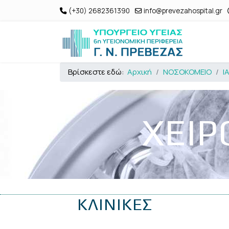
(+30) 2682361390
info@prevezahospital.gr
Βρίσκεστε εδώ:
Αρχική
ΝΟΣΟΚΟΜΕΙΟ
Ι
ΧΕΙΡ
ΚΛΙΝΙΚΕΣ