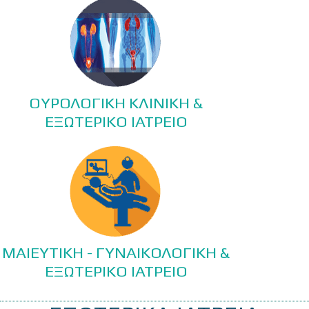
ΟΥΡΟΛΟΓΙΚΗ ΚΛΙΝΙΚΗ &
ΕΞΩΤΕΡΙΚΟ ΙΑΤΡΕΙΟ
ΜΑΙΕΥΤΙΚΗ - ΓΥΝΑΙΚΟΛΟΓΙΚΗ &
ΕΞΩΤΕΡΙΚΟ ΙΑΤΡΕΙΟ