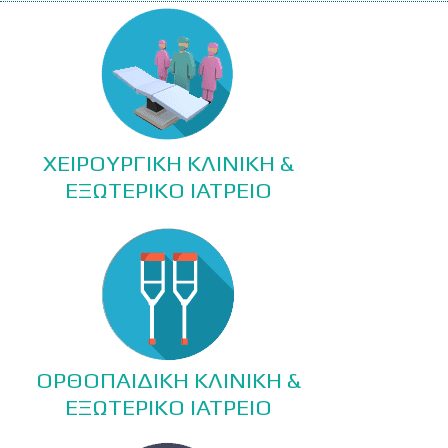
ΧΕΙΡΟΥΡΓΙΚΗ ΚΛΙΝΙΚΗ &
ΕΞΩΤΕΡΙΚΟ ΙΑΤΡΕΙΟ
ΟΡΘΟΠΑΙΔΙΚΗ ΚΛΙΝΙΚΗ &
ΕΞΩΤΕΡΙΚΟ ΙΑΤΡΕΙΟ