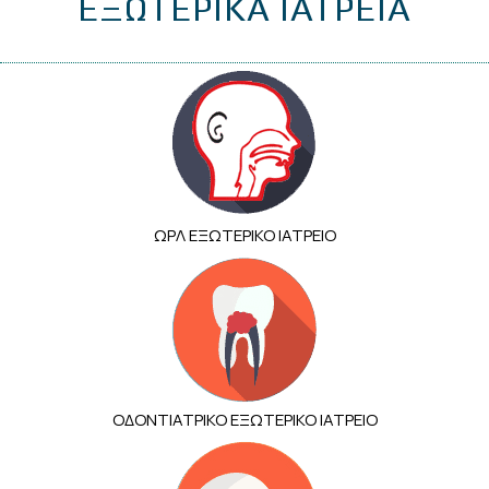
ΕΞΩΤΕΡΙΚΑ ΙΑΤΡΕΙΑ
ΩΡΛ ΕΞΩΤΕΡΙΚΟ ΙΑΤΡΕΙΟ
ΟΔΟΝΤΙΑΤΡΙΚΟ ΕΞΩΤΕΡΙΚΟ ΙΑΤΡΕΙΟ