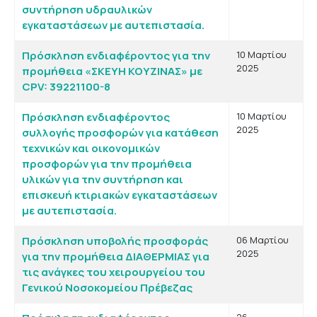
συντήρηση υδραυλικών
εγκαταστάσεων με αυτεπιστασία.
Πρόσκληση ενδιαφέροντος για την
10 Μαρτίου
2025
προμήθεια «ΣΚΕΥΗ ΚΟΥΖΙΝΑΣ» με
CPV: 39221100-8
Πρόσκληση ενδιαφέροντος
10 Μαρτίου
2025
συλλογής προσφορών για κατάθεση
τεχνικών και οικονομικών
προσφορών για την προμήθεια
υλικών για την συντήρηση και
επισκευή κτιριακών εγκαταστάσεων
με αυτεπιστασία.
Πρόσκληση υποβολής προσφοράς
06 Μαρτίου
2025
για την προμήθεια ΔΙΑΘΕΡΜΙΑΣ για
τις ανάγκες του χειρουργείου του
Γενικού Νοσοκομείου Πρέβεζας