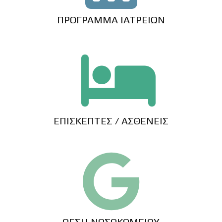
ΠΡΟΓΡΑΜΜΑ ΙΑΤΡΕΙΩΝ
ΕΠΙΣΚΕΠΤΕΣ / ΑΣΘΕΝΕΙΣ
ΘΕΣΗ ΝΟΣΟΚΟΜΕΙΟΥ