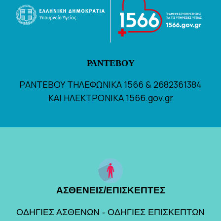
ΡΑΝΤΕΒΟΥ
ΡΑΝΤΕΒΟΥ ΤΗΛΕΦΩΝΙΚΑ 1566 & 2682361384
ΚΑΙ ΗΛΕΚΤΡΟΝΙΚΑ 1566.gov.gr
ΑΣΘΕΝΕΙΣ/ΕΠΙΣΚΕΠΤΕΣ
ΟΔΗΓΙΕΣ ΑΣΘΕΝΩΝ -
ΟΔΗΓΙΕΣ ΕΠΙΣΚΕΠΤΩΝ