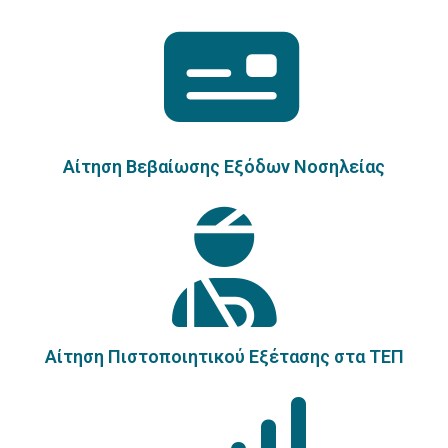
Αίτηση Βεβαίωσης Εξόδων Νοσηλείας
Αίτηση Πιστοποιητικού Εξέτασης στα ΤΕΠ