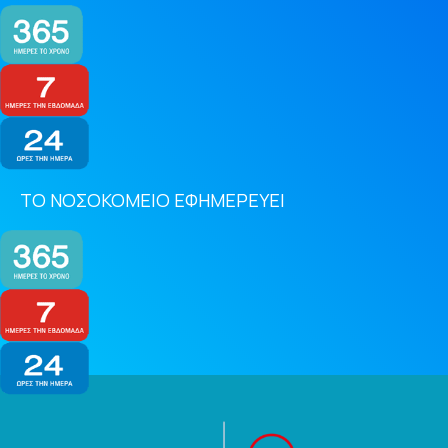
ΤΟ ΝΟΣΟΚΟΜΕΙΟ ΕΦΗΜΕΡΕΥΕΙ