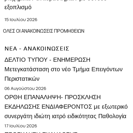
εξοπλισμό
15 Ιουλίου 2026
ΟΛΕΣ ΟΙ ΑΝΑΚΟΙΝΩΣΕΙΣ ΠΡΟΜΗΘΕΙΩΝ
ΝΕΑ - ΑΝΑΚΟΙΝΩΣΕΙΣ
ΔΕΛΤΙΟ ΤΥΠΟΥ - ΕΝΗΜΕΡΩΣΗ
Mετεγκατάσταση στο νέο Τμήμα Επειγόντων
Περιστατικών
06 Αυγούστου 2026
ΟΡΘΗ ΕΠΑΝΑΛΗΨΗ- ΠΡΟΣΚΛΗΣΗ
ΕΚΔΗΛΩΣΗΣ ΕΝΔΙΑΦΕΡΟΝΤΟΣ με εξωτερικό
συνεργάτη ιδιώτη ιατρό ειδικότητας Παθολογία
17 Ιουλίου 2026