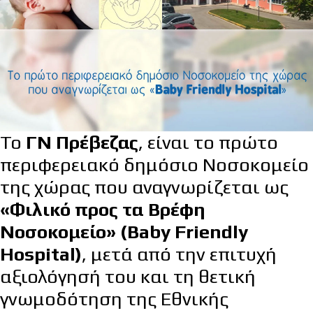
Το
ΓΝ Πρέβεζας
, είναι το πρώτο
περιφερειακό δημόσιο Νοσοκομείο
της χώρας που αναγνωρίζεται ως
«Φιλικό προς τα Βρέφη
Νοσοκομείο» (Baby Friendly
Hospital)
, μετά από την επιτυχή
αξιολόγησή του και τη θετική
γνωμοδότηση της Εθνικής