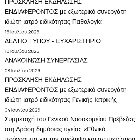
ΠΡΟΣΚΛΗΣΗ ΕΚΔΗΛΩΣΗΣ
ΕΝΔΙΑΦΕΡΟΝΤΟΣ με εξωτερικό συνεργάτη
ιδιώτη ιατρό ειδικότητας Παθολογία
16 Ιουλίου 2026
ΔΕΛΤΙΟ ΤΥΠΟΥ - ΕΥΧΑΡΙΣΤΗΡΙΟ
10 Ιουλίου 2026
ΑΝΑΚΟΙΝΩΣΗ ΣΥΝΕΡΓΑΣΙΑΣ
08 Ιουλίου 2026
ΠΡΟΣΚΛΗΣΗ ΕΚΔΗΛΩΣΗΣ
ΕΝΔΙΑΦΕΡΟΝΤΟΣ με εξωτερικό συνεργάτη
ιδιώτη ιατρό ειδικότητας Γενικής Ιατρικής
04 Ιουνίου 2026
Συμμετοχή του Γενικού Νοσοκομείου Πρέβεζας
στη Δράση δημόσιας υγείας «Εθνικό
πρόγραμμα για την πρόληψη και αντιμετώπιση