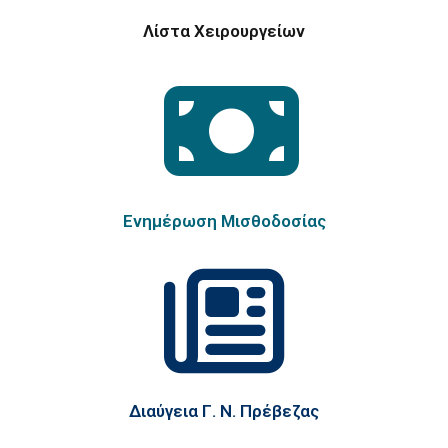
Λίστα Χειρουργείων
Ενημέρωση Μισθοδοσίας
Διαύγεια Γ. Ν. Πρέβεζας