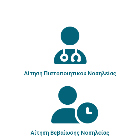
Αίτηση Πιστοποιητικού Νοσηλείας
Αίτηση Βεβαίωσης Νοσηλείας