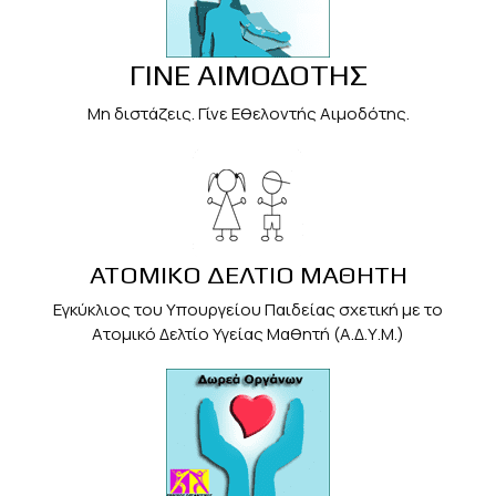
ΓΙΝΕ ΑΙΜΟΔΟΤΗΣ
Μη διστάζεις. Γίνε Εθελοντής Αιμοδότης.
ΑΤΟΜΙΚΟ ΔΕΛΤΙΟ ΜΑΘΗΤΗ
Εγκύκλιος του Υπουργείου Παιδείας σχετική με το
Ατομικό Δελτίο Υγείας Μαθητή (Α.Δ.Υ.Μ.)