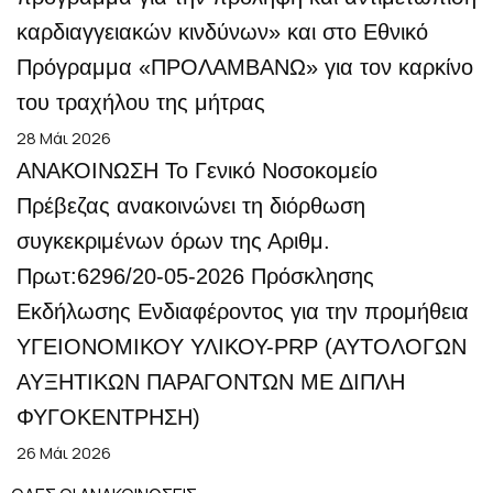
καρδιαγγειακών κινδύνων» και στο Εθνικό
Πρόγραμμα «ΠΡΟΛΑΜΒΑΝΩ» για τον καρκίνο
του τραχήλου της μήτρας
28 Μάι 2026
ΑΝΑΚΟΙΝΩΣΗ Το Γενικό Νοσοκομείο
Πρέβεζας ανακοινώνει τη διόρθωση
συγκεκριμένων όρων της Αριθμ.
Πρωτ:6296/20-05-2026 Πρόσκλησης
Εκδήλωσης Ενδιαφέροντος για την προμήθεια
ΥΓΕΙΟΝΟΜΙΚΟΥ ΥΛΙΚΟΥ-PRP (ΑΥΤΟΛΟΓΩΝ
ΑΥΞΗΤΙΚΩΝ ΠΑΡΑΓΟΝΤΩΝ ΜΕ ΔΙΠΛΗ
ΦΥΓΟΚΕΝΤΡΗΣΗ)
26 Μάι 2026