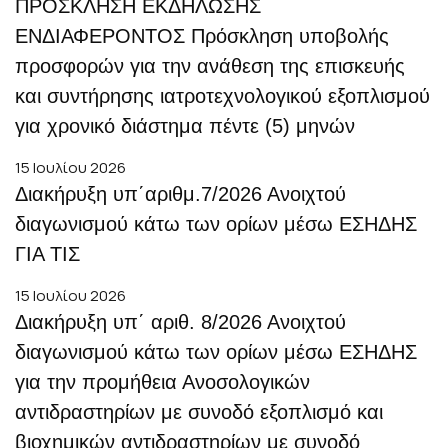
ΠΡΟΣΚΛΗΣΗ ΕΚΔΗΛΩΣΗΣ
ΕΝΔΙΑΦΕΡΟΝΤΟΣ Πρόσκληση υποβολής
προσφορών για την ανάθεση της επισκευής
και συντήρησης ιατροτεχνολογικού εξοπλισμού
για χρονικό διάστημα πέντε (5) μηνών
15 Ιουλίου 2026
Διακήρυξη υπ΄αριθμ.7/2026 Ανοιχτού
διαγωνισμού κάτω των ορίων μέσω ΕΣΗΔΗΣ
ΓΙΑ ΤΙΣ
15 Ιουλίου 2026
Διακήρυξη υπ΄ αριθ. 8/2026 Ανοιχτού
διαγωνισμού κάτω των ορίων μέσω ΕΣΗΔΗΣ
για την προμήθεια Ανοσολογικών
αντιδραστηρίων με συνοδό εξοπλισμό και
βιοχημικών αντιδραστηρίων με συνοδό