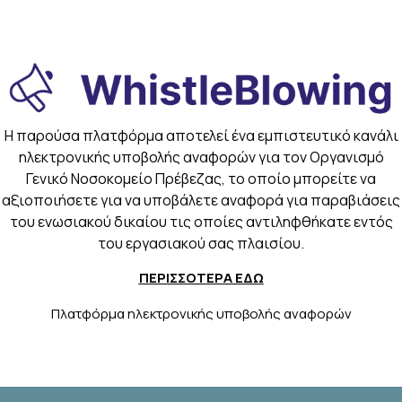
Η παρούσα πλατφόρμα αποτελεί ένα εμπιστευτικό κανάλι
ηλεκτρονικής υποβολής αναφορών για τον Oργανισμό
Γενικό Νοσοκομείο Πρέβεζας, το οποίο μπορείτε να
αξιοποιήσετε για να υποβάλετε αναφορά για παραβιάσεις
του ενωσιακού δικαίου τις οποίες αντιληφθήκατε εντός
του εργασιακού σας πλαισίου.
ΠΕΡΙΣΣΟΤΕΡΑ ΕΔΩ
Πλατφόρμα ηλεκτρονικής υποβολής αναφορών