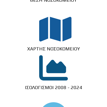
ΧΑΡΤΗΣ ΝΟΣΟΚΟΜΕΙΟΥ
ΙΣΟΛΟΓΙΣΜΟΙ 2008 - 2024