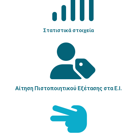
Στατιστικά στοιχεία
Αίτηση Πιστοποιητικού Εξέτασης στα E.I.