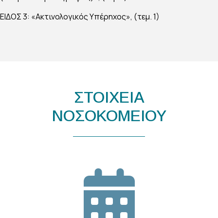
ΕΙΔΟΣ 3: «Ακτινολογικός Υπέρηχος», (τεμ. 1)
ΣΤΟΙΧΕΙΑ
ΝΟΣΟΚΟΜΕΙΟΥ