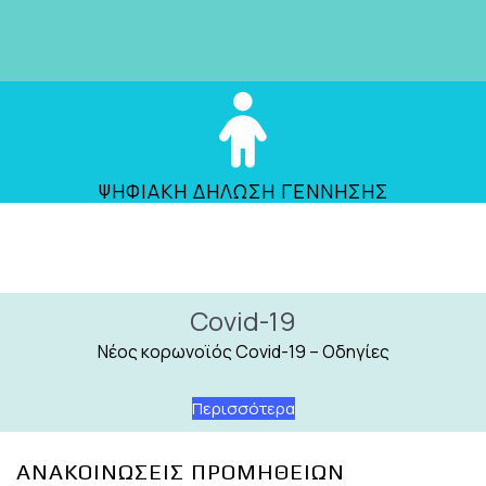
ΨΗΦΙΑΚΗ ΔΗΛΩΣΗ ΓΕΝΝΗΣΗΣ
Covid-19
Νέος κορωνοϊός Covid-19 – Οδηγίες
Περισσότερα
ΑΝΑΚΟΙΝΩΣΕΙΣ ΠΡΟΜΗΘΕΙΩΝ