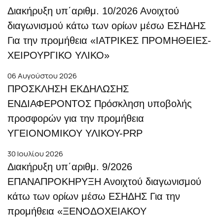
Διακήρυξη υπ΄αριθμ. 10/2026 Ανοιχτού
διαγωνισμού κάτω των ορίων μέσω ΕΣΗΔΗΣ
Για την προμήθεια «ΙΑΤΡΙΚΕΣ ΠΡΟΜΗΘΕΙΕΣ-
ΧΕΙΡΟΥΡΓΙΚΟ ΥΛΙΚΟ»
06 Αυγούστου 2026
ΠΡΟΣΚΛΗΣΗ ΕΚΔΗΛΩΣΗΣ
ΕΝΔΙΑΦΕΡΟΝΤΟΣ Πρόσκληση υποβολής
προσφορών για την προμήθεια
ΥΓΕΙΟΝΟΜΙΚΟΥ ΥΛΙΚΟΥ-PRP
30 Ιουλίου 2026
Διακήρυξη υπ΄αριθμ. 9/2026
ΕΠΑΝΑΠΡΟΚΗΡΥΞΗ Ανοιχτού διαγωνισμού
κάτω των ορίων μέσω ΕΣΗΔΗΣ Για την
προμήθεια «ΞΕΝΟΔΟΧΕΙΑΚΟΥ