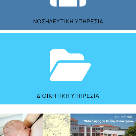
ΝΟΣΗΛΕΥΤΙΚΗ ΥΠΗΡΕΣΙΑ
ΔΙΟΙΚΗΤΙΚΗ ΥΠΗΡΕΣΙΑ