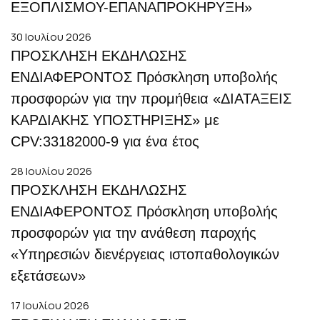
ΕΞΟΠΛΙΣΜΟΥ-ΕΠΑΝΑΠΡΟΚΗΡΥΞΗ»
30 Ιουλίου 2026
ΠΡΟΣΚΛΗΣΗ ΕΚΔΗΛΩΣΗΣ
ΕΝΔΙΑΦΕΡΟΝΤΟΣ Πρόσκληση υποβολής
προσφορών για την προμήθεια «ΔΙΑΤΑΞΕΙΣ
ΚΑΡΔΙΑΚΗΣ ΥΠΟΣΤΗΡΙΞΗΣ» με
CPV:33182000-9 για ένα έτος
28 Ιουλίου 2026
ΠΡΟΣΚΛΗΣΗ ΕΚΔΗΛΩΣΗΣ
ΕΝΔΙΑΦΕΡΟΝΤΟΣ Πρόσκληση υποβολής
προσφορών για την ανάθεση παροχής
«Υπηρεσιών διενέργειας ιστοπαθολογικών
εξετάσεων»
17 Ιουλίου 2026