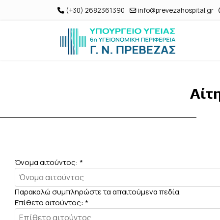
(+30) 2682361390
info@prevezahospital.gr
Αίτ
Όνομα αιτούντος:
*
Παρακαλώ συμπληρώστε τα απαιτούμενα πεδία.
Επίθετο αιτούντος:
*