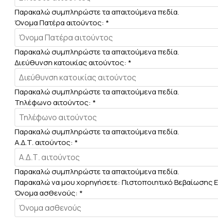
Παρακαλώ συμπληρώστε τα απαιτούμενα πεδία.
Όνομα Πατέρα αιτούντος:
*
Παρακαλώ συμπληρώστε τα απαιτούμενα πεδία.
Διεύθυνση κατοικίας αιτούντος:
*
Παρακαλώ συμπληρώστε τα απαιτούμενα πεδία.
Τηλέφωνο αιτούντος:
*
Παρακαλώ συμπληρώστε τα απαιτούμενα πεδία.
Α.Δ.Τ. αιτούντος:
*
Παρακαλώ συμπληρώστε τα απαιτούμενα πεδία.
Παρακαλώ να μου χορηγήσετε: Πιστοποιητικό Βεβαίωσης 
Όνομα ασθενούς:
*