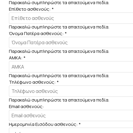
Παρακαλώ συμπληρώστε τα απαιτούμενα πεδία.
Επίθετο ασθενούς:
*
Παρακαλώ συμπληρώστε τα απαιτούμενα πεδία.
Όνομα Πατέρα ασθενούς:
*
Παρακαλώ συμπληρώστε τα απαιτούμενα πεδία.
ΑΜΚΑ:
*
Παρακαλώ συμπληρώστε τα απαιτούμενα πεδία.
Τηλέφωνο ασθενούς:
*
Παρακαλώ συμπληρώστε τα απαιτούμενα πεδία.
Email ασθενούς:
Ημερομηνία Εισόδου ασθενούς:
*