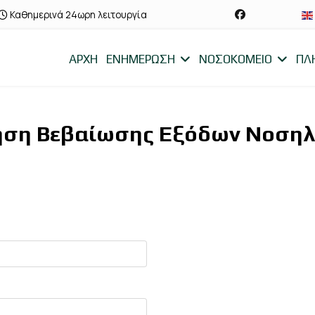
Καθημερινά 24ωρη λειτουργία
ΑΡΧΗ
ΕΝΗΜΕΡΩΣΗ
ΝΟΣΟΚΟΜΕΙΟ
ΠΛ
ηση Βεβαίωσης Εξόδων Νοσηλ