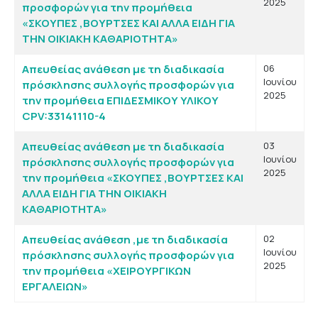
2025
προσφορών για την προμήθεια
«ΣΚΟΥΠΕΣ ,ΒΟΥΡΤΣΕΣ ΚΑΙ ΑΛΛΑ ΕΙΔΗ ΓΙΑ
ΤΗΝ ΟΙΚΙΑΚΗ ΚΑΘΑΡΙΟΤΗΤΑ»
Απευθείας ανάθεση με τη διαδικασία
06
Ιουνίου
πρόσκλησης συλλογής προσφορών για
2025
την προμήθεια ΕΠΙΔΕΣΜΙΚΟΥ ΥΛΙΚΟΥ
CPV:33141110-4
Απευθείας ανάθεση με τη διαδικασία
03
Ιουνίου
πρόσκλησης συλλογής προσφορών για
2025
την προμήθεια «ΣΚΟΥΠΕΣ ,ΒΟΥΡΤΣΕΣ ΚΑΙ
ΑΛΛΑ ΕΙΔΗ ΓΙΑ ΤΗΝ ΟΙΚΙΑΚΗ
ΚΑΘΑΡΙΟΤΗΤΑ»
Απευθείας ανάθεση ,με τη διαδικασία
02
Ιουνίου
πρόσκλησης συλλογής προσφορών για
2025
την προμήθεια «ΧΕΙΡΟΥΡΓΙΚΩΝ
ΕΡΓΑΛΕΙΩΝ»